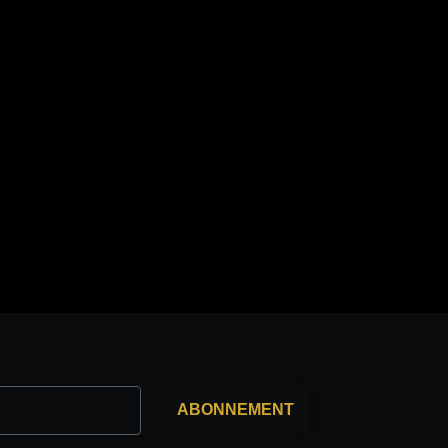
ABONNEMENT