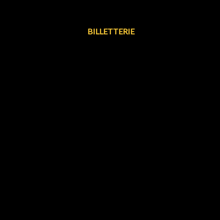
BILLETTERIE