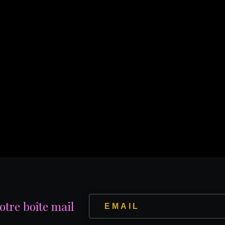
votre boîte mail